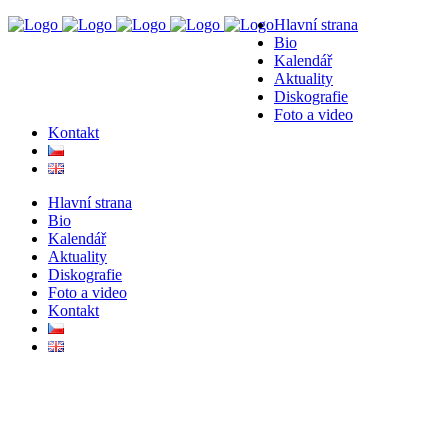
Hlavní strana
Bio
Kalendář
Aktuality
Diskografie
Foto a video
Kontakt
Hlavní strana
Bio
Kalendář
Aktuality
Diskografie
Foto a video
Kontakt