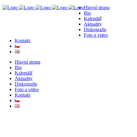
Hlavní strana
Bio
Kalendář
Aktuality
Diskografie
Foto a video
Kontakt
Hlavní strana
Bio
Kalendář
Aktuality
Diskografie
Foto a video
Kontakt