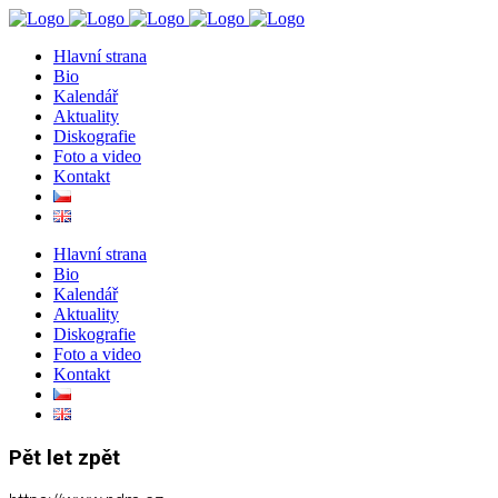
Hlavní strana
Bio
Kalendář
Aktuality
Diskografie
Foto a video
Kontakt
Hlavní strana
Bio
Kalendář
Aktuality
Diskografie
Foto a video
Kontakt
Pět let zpět