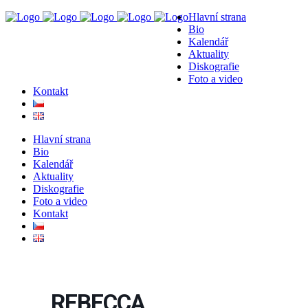
Hlavní strana
Bio
Kalendář
Aktuality
Diskografie
Foto a video
Kontakt
Hlavní strana
Bio
Kalendář
Aktuality
Diskografie
Foto a video
Kontakt
REBECCA