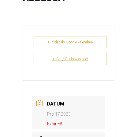
+ Přidat do Google kalendáře
+ iCal / Outlook export
DATUM
Pro 17 2023
Expired!