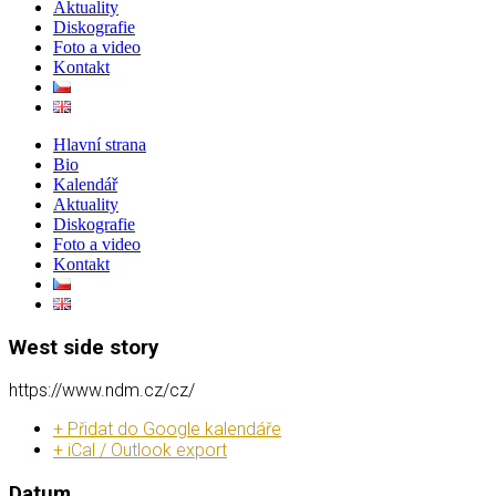
Aktuality
Diskografie
Foto a video
Kontakt
Hlavní strana
Bio
Kalendář
Aktuality
Diskografie
Foto a video
Kontakt
West side story
https://www.ndm.cz/cz/
+ Přidat do Google kalendáře
+ iCal / Outlook export
Datum